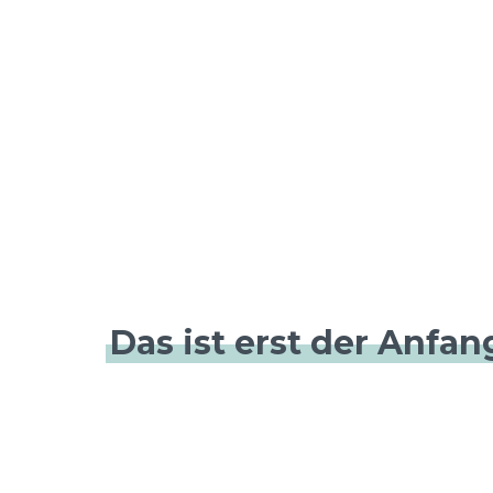
Das ist erst der Anfan