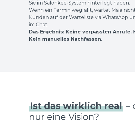
Sie im Salonkee-System hinterlegt haben.
Wenn ein Termin wegfällt, wartet Maia nicht
Kunden auf der Warteliste via WhatsApp un
im Chat.
Das Ergebnis: Keine verpassten Anrufe. 
Kein manuelles Nachfassen.
Ist das wirklich real
– 
nur eine Vision?