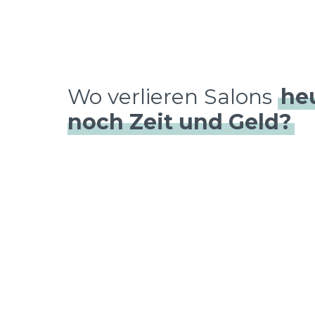
Wo verlieren Salons
he
noch Zeit und Geld?