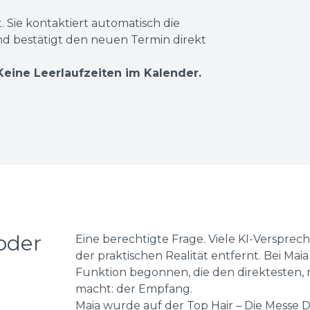
. Sie kontaktiert automatisch die
d bestätigt den neuen Termin direkt
Keine Leerlaufzeiten im Kalender.
oder
Eine berechtigte Frage. Viele KI-Versprec
der praktischen Realität entfernt. Bei Mai
Funktion begonnen, die den direktesten,
macht: der Empfang.
Maia wurde auf der Top Hair – Die Messe