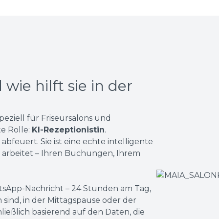
wie hilft sie in der
speziell für Friseursalons und
e Rolle:
KI-Rezeptionistin
.
abfeuert. Sie ist eine echte intelligente
en arbeitet – Ihren Buchungen, Ihrem
tsApp-Nachricht – 24 Stunden am Tag,
 sind, in der Mittagspause oder der
ließlich basierend auf den Daten, die