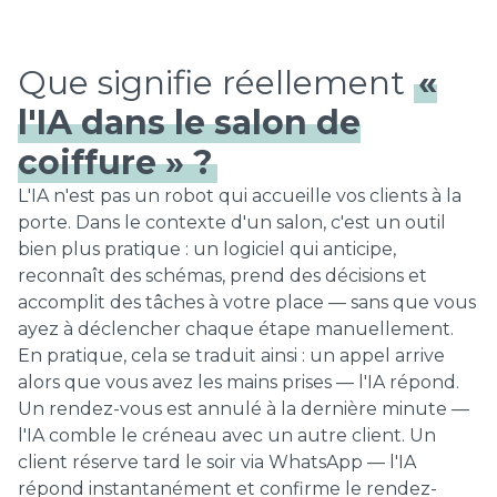
Que signifie réellement
«
l'IA dans le salon de
coiffure » ?
L'IA n'est pas un robot qui accueille vos clients à la
porte. Dans le contexte d'un salon, c'est un outil
bien plus pratique : un logiciel qui anticipe,
reconnaît des schémas, prend des décisions et
accomplit des tâches à votre place — sans que vous
ayez à déclencher chaque étape manuellement.
En pratique, cela se traduit ainsi : un appel arrive
alors que vous avez les mains prises — l'IA répond.
Un rendez-vous est annulé à la dernière minute —
l'IA comble le créneau avec un autre client. Un
client réserve tard le soir via WhatsApp — l'IA
répond instantanément et confirme le rendez-