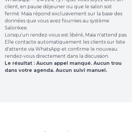
client, en pause déjeuner ou que le salon soit
fermé. Maia répond exclusivement sur la base des
données que vous avez fournies au système
Salonkee.
Lorsqu'un rendez-vous est libéré, Maia n'attend pas.
Elle contacte automatiquement les clients sur liste
d'attente via WhatsApp et confirme le nouveau
rendez-vous directement dans la discussion.
Le résultat : Aucun appel manqué. Aucun trou
dans votre agenda. Aucun suivi manuel.