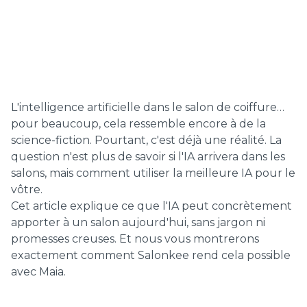
L'intelligence artificielle dans le salon de coiffure…
pour beaucoup, cela ressemble encore à de la
science-fiction. Pourtant, c'est déjà une réalité. La
question n'est plus de savoir si l'IA arrivera dans les
salons, mais comment utiliser la meilleure IA pour le
vôtre.
Cet article explique ce que l'IA peut concrètement
apporter à un salon aujourd'hui, sans jargon ni
promesses creuses. Et nous vous montrerons
exactement comment Salonkee rend cela possible
avec Maia.