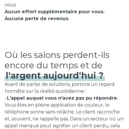
vous.
Aucun effort supplémentaire pour vous.
Aucune perte de revenus.
Où les salons perdent-ils
encore du temps et de
l'argent aujourd'hui ?
Avant de parler de solutions, portons un regard
honnête sur la réalité quotidienne :
•
L'appel auquel vous n'avez pas pu répondre.
Vous êtes en pleine application de couleur, le
téléphone sonne sans relâche. Le client raccroche
et, souvent, ne rappelle pas. Dans un secteur où un
appel manqué peut signifier un client perdu, cela