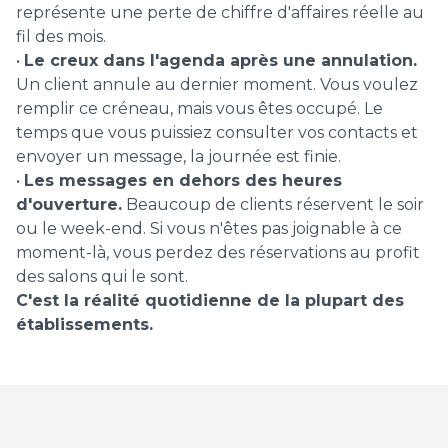
représente une perte de chiffre d'affaires réelle au
fil des mois.
•
Le creux dans l'agenda après une annulation.
Un client annule au dernier moment. Vous voulez
remplir ce créneau, mais vous êtes occupé. Le
temps que vous puissiez consulter vos contacts et
envoyer un message, la journée est finie.
•
Les messages en dehors des heures
d'ouverture.
Beaucoup de clients réservent le soir
ou le week-end. Si vous n'êtes pas joignable à ce
moment-là, vous perdez des réservations au profit
des salons qui le sont.
C'est la réalité quotidienne de la plupart des
établissements.