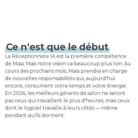
Ce n'est que le début
La Réceptionniste IA est la première compétence
de Maia. Mais notre vision va beaucoup plus loin. Au
cours des prochains mois, Maia prendra en charge
de nouvelles responsabilités qui, aujourd'hui
encore, consument votre temps et votre énergie.
En 2026, les meilleurs gérants de salon ne seront
pas ceux qui travaillent le plus d'heures, mais ceux
dont le logiciel travaille à leurs côtés — même
pendant qu'ils dorment.