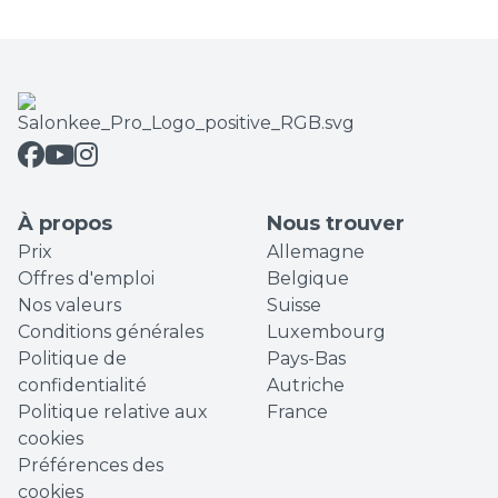
À propos
Nous trouver
Prix
Allemagne
Offres d'emploi
Belgique
Nos valeurs
Suisse
Conditions générales
Luxembourg
Politique de
Pays-Bas
confidentialité
Autriche
Politique relative aux
France
cookies
Préférences des
cookies