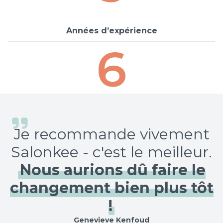
Années d’expérience
6
Je recommande vivement
Salonkee - c'est le meilleur.
Nous aurions dû faire le
changement bien plus tôt
!
Genevieve Kenfoud