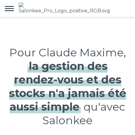
Pour Claude Maxime,
la gestion des
rendez-vous et des
stocks n'a jamais été
aussi simple
qu'avec
Salonkee