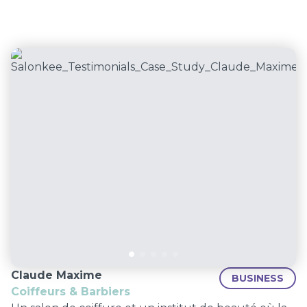
Claude Maxime
BUSINESS
Coiffeurs & Barbiers