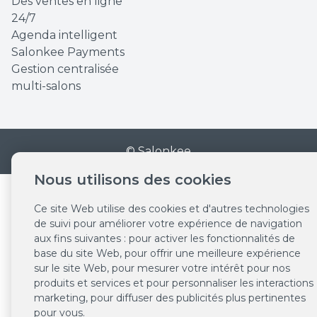
Des ventes en ligne
24/7
Agenda intelligent
Salonkee Payments
Gestion centralisée
multi-salons
© Salonkee
Nous utilisons des cookies
Ce site Web utilise des cookies et d'autres technologies
de suivi pour améliorer votre expérience de navigation
aux fins suivantes :
pour activer les fonctionnalités de
base du site Web
,
pour offrir une meilleure expérience
sur le site Web
,
pour mesurer votre intérêt pour nos
produits et services et pour personnaliser les interactions
marketing
,
pour diffuser des publicités plus pertinentes
pour vous
.