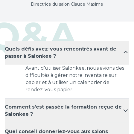
Directrice du salon Claude Maxime
Q&A
Quels défis avez-vous rencontrés avant de
passer à Salonkee ?
Avant d'utiliser Salonkee, nous avions des
difficultés à gérer notre inventaire sur
papier et à utiliser un calendrier de
rendez-vous papier.
Comment s'est passée la formation reçue de
Salonkee ?
Quel conseil donneriez-vous aux salons