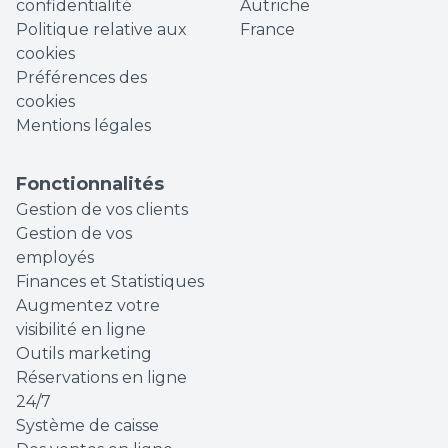
confidentialité
Autriche
Politique relative aux
France
cookies
Préférences des
cookies
Mentions légales
Fonctionnalités
Gestion de vos clients
Gestion de vos
employés
Finances et Statistiques
Augmentez votre
visibilité en ligne
Outils marketing
Réservations en ligne
24/7
Système de caisse