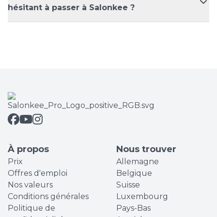
hésitant à passer à Salonkee ?
À propos
Nous trouver
Prix
Allemagne
Offres d'emploi
Belgique
Nos valeurs
Suisse
Conditions générales
Luxembourg
Politique de
Pays-Bas