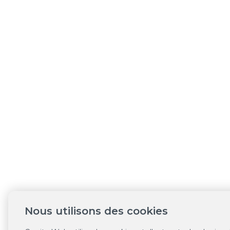
Nous utilisons des cookies