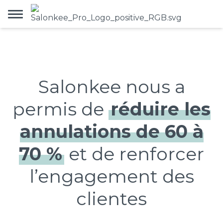
Salonkee nous a
permis de
réduire les
annulations de 60 à
70 %
et de renforcer
l’engagement des
clientes