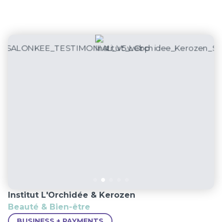
Institut L'Orchidée & Kerozen
Beauté & Bien-être
BUSINESS + PAYMENTS