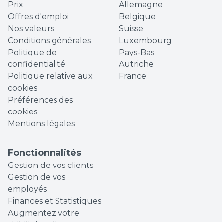
Prix
Allemagne
Offres d'emploi
Belgique
Nos valeurs
Suisse
Conditions générales
Luxembourg
Politique de
Pays-Bas
confidentialité
Autriche
Politique relative aux
France
cookies
Préférences des
cookies
Mentions légales
Fonctionnalités
Gestion de vos clients
Gestion de vos
employés
Finances et Statistiques
Augmentez votre