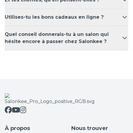
Utilises-tu les bons cadeaux en ligne ?
Quel conseil donnerais-tu à un salon qui
hésite encore à passer chez Salonkee ?
À propos
Nous trouver