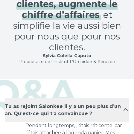
clientes, augmente le
chiffre d’affaires
et
simplifie la vie aussi bien
pour nous que pour nos
clientes.
Sylvia Colella-Caputo
Propriétaire de l’Institut L’Orchidée & Kerozen
Q&A
Tu as rejoint Salonkee il y a un peu plus d’un
an. Qu’est-ce qui t’a convaincue ?
Pendant longtemps, j’étais réticente, car
j’étais attachée à l’agenda papier. Mes