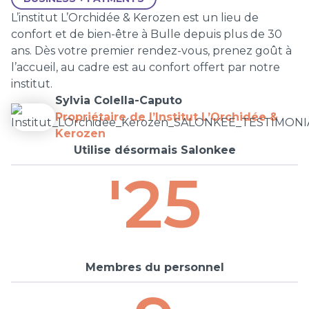
L’institut L’Orchidée & Kerozen est un lieu de
confort et de bien-être à Bulle depuis plus de 30
ans. Dès votre premier rendez-vous, prenez goût à
l’accueil, au cadre est au confort offert par notre
institut.
Sylvia Colella-Caputo
Propriétaire de l’Institut L’Orchidée &
Kerozen
Utilise désormais Salonkee
'25
Membres du personnel