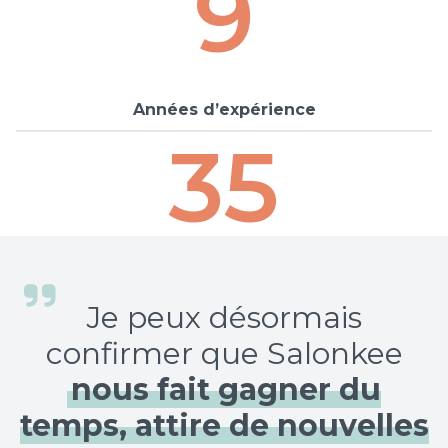
9
Années d’expérience
35
Je peux désormais
confirmer que Salonkee
nous fait gagner du
temps, attire de nouvelles