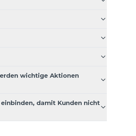
erden wichtige Aktionen
 einbinden, damit Kunden nicht