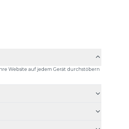
n Ihre Website auf jedem Gerät durchstöbern