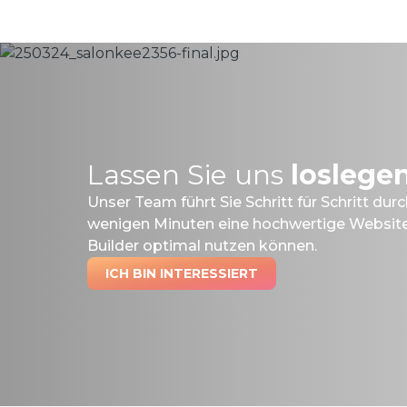
Lassen Sie uns
loslege
Unser Team führt Sie Schritt für Schritt dur
wenigen Minuten eine hochwertige Website
Builder optimal nutzen können.
ICH BIN INTERESSIERT