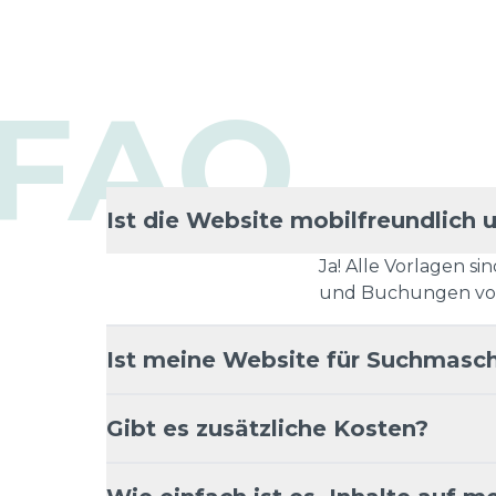
FAQ
Ist die Website mobilfreundlich 
Ja! Alle Vorlagen s
und Buchungen vo
Ist meine Website für Suchmasch
Gibt es zusätzliche Kosten?