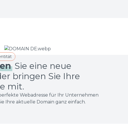
ntität
ren
Sie eine neue
r bringen Sie Ihre
e mit.
e perfekte Webadresse für Ihr Unternehmen
ie Ihre aktuelle Domain ganz einfach.