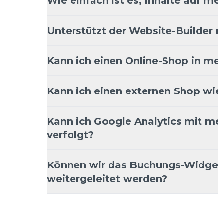
Wie einfach ist es, Inhalte auf m
Unterstützt der Website-Builder
Kann ich einen Online-Shop in me
Kann ich einen externen Shop wi
Kann ich Google Analytics mit 
verfolgt?
Können wir das Buchungs-Widget 
weitergeleitet werden?