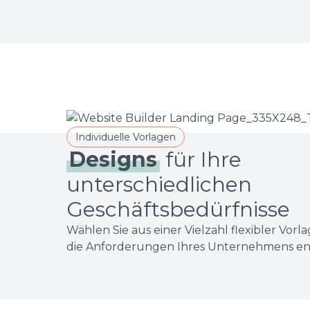
Individuelle Vorlagen
Designs
für Ihre
unterschiedlichen
Geschäftsbedürfnisse
Wählen Sie aus einer Vielzahl flexibler Vorlag
die Anforderungen Ihres Unternehmens en