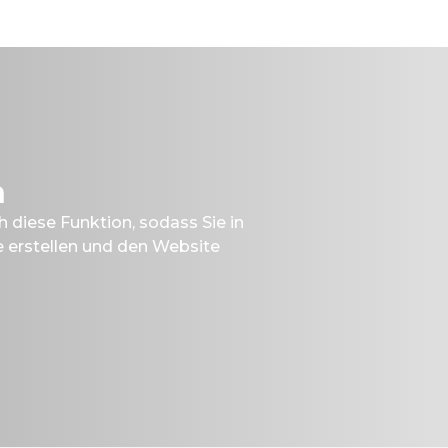
n
ch diese Funktion, sodass Sie in
 erstellen und den Website