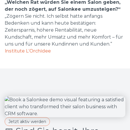
„Welchen Rat würden Sie einem Salon geben,
der noch zögert, auf Salonkee umzusteigen?“
„Zögern Sie nicht. Ich selbst hatte anfangs
Bedenken und kann heute bestätigen:
Zeitersparnis, höhere Rentabilität, neue
Kundschaft, mehr Umsatz und mehr Komfort – für
uns und für unsere Kundinnen und Kunden.“
Institute L’Orchidee
Jetzt aktiv werden