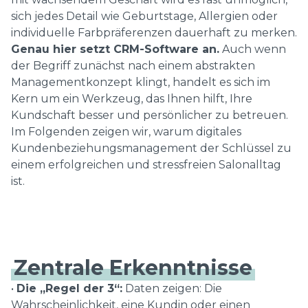
sich jedes Detail wie Geburtstage, Allergien oder
individuelle Farbpräferenzen dauerhaft zu merken.
Genau hier setzt CRM-Software an.
Auch wenn
der Begriff zunächst nach einem abstrakten
Managementkonzept klingt, handelt es sich im
Kern um ein Werkzeug, das Ihnen hilft, Ihre
Kundschaft besser und persönlicher zu betreuen.
Im Folgenden zeigen wir, warum digitales
Kundenbeziehungsmanagement der Schlüssel zu
einem erfolgreichen und stressfreien Salonalltag
ist.
Zentrale Erkenntnisse
•
Die „Regel der 3“:
Daten zeigen: Die
Wahrscheinlichkeit, eine Kundin oder einen