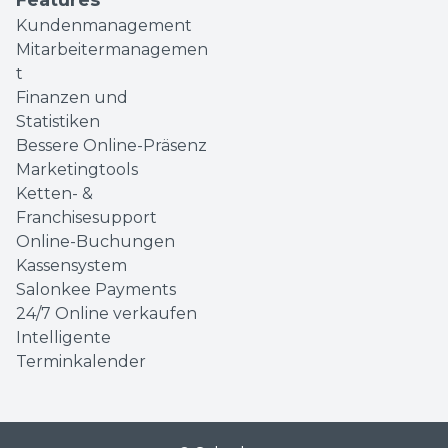
Features
Kundenmanagement
Mitarbeitermanagemen
t
Finanzen und
Statistiken
Bessere Online-Präsenz
Marketingtools
Ketten- &
Franchisesupport
Online-Buchungen
Kassensystem
Salonkee Payments
24/7 Online verkaufen
Intelligente
Terminkalender