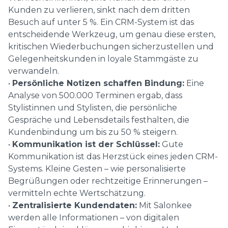
Kunden zu verlieren, sinkt nach dem dritten
Besuch auf unter 5 %. Ein CRM-System ist das
entscheidende Werkzeug, um genau diese ersten,
kritischen Wiederbuchungen sicherzustellen und
Gelegenheitskunden in loyale Stammgäste zu
verwandeln.
•
Persönliche Notizen schaffen Bindung:
Eine
Analyse von 500.000 Terminen ergab, dass
Stylistinnen und Stylisten, die persönliche
Gespräche und Lebensdetails festhalten, die
Kundenbindung um bis zu 50 % steigern.
•
Kommunikation ist der Schlüssel:
Gute
Kommunikation ist das Herzstück eines jeden CRM-
Systems. Kleine Gesten – wie personalisierte
Begrüßungen oder rechtzeitige Erinnerungen –
vermitteln echte Wertschätzung.
•
Zentralisierte Kundendaten:
Mit Salonkee
werden alle Informationen – von digitalen