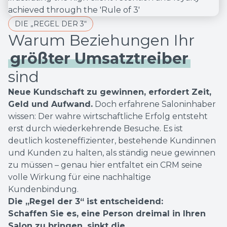
DIE „REGEL DER 3“
Warum Beziehungen Ihr
größter Umsatztreiber
sind
Neue Kundschaft zu gewinnen, erfordert Zeit,
Geld und Aufwand.
Doch erfahrene Saloninhaber
wissen: Der wahre wirtschaftliche Erfolg entsteht
erst durch wiederkehrende Besuche. Es ist
deutlich kosteneffizienter, bestehende Kundinnen
und Kunden zu halten, als ständig neue gewinnen
zu müssen – genau hier entfaltet ein CRM seine
volle Wirkung für eine nachhaltige
Kundenbindung.
Die „Regel der 3“ ist entscheidend:
Schaffen Sie es, eine Person dreimal in Ihren
Salon zu bringen, sinkt die