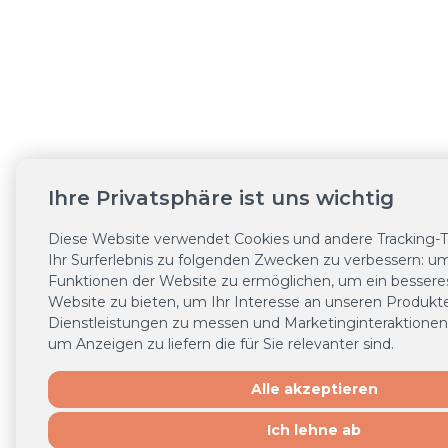
Ihre Privatsphäre ist uns wichtig
Diese Website verwendet Cookies und andere Tracking-
Ihr Surferlebnis zu folgenden Zwecken zu verbessern:
um
Funktionen der Website zu ermöglichen
,
um ein besseres
Website zu bieten
,
um Ihr Interesse an unseren Produkt
Dienstleistungen zu messen und Marketinginteraktionen 
um Anzeigen zu liefern die für Sie relevanter sind
.
Alle akzeptieren
Ich lehne ab