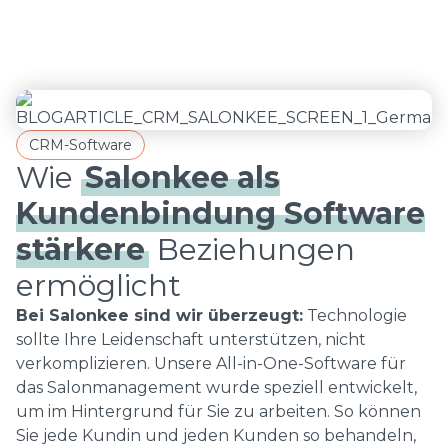
CRM-Software
Wie
Salonkee als
Kundenbindung Software
stärkere
Beziehungen
ermöglicht
Bei Salonkee sind wir überzeugt:
Technologie
sollte Ihre Leidenschaft unterstützen, nicht
verkomplizieren. Unsere All-in-One-Software für
das Salonmanagement wurde speziell entwickelt,
um im Hintergrund für Sie zu arbeiten. So können
Sie jede Kundin und jeden Kunden so behandeln,