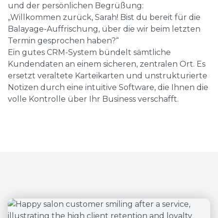
und der persönlichen Begrüßung:
„Willkommen zurück, Sarah! Bist du bereit für die
Balayage-Auffrischung, über die wir beim letzten
Termin gesprochen haben?“
Ein gutes CRM-System bündelt sämtliche
Kundendaten an einem sicheren, zentralen Ort. Es
ersetzt veraltete Karteikarten und unstrukturierte
Notizen durch eine intuitive Software, die Ihnen die
volle Kontrolle über Ihr Business verschafft.