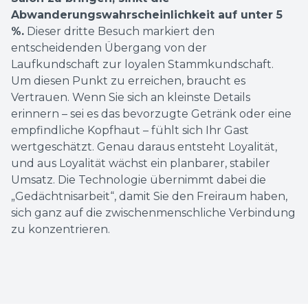
Abwanderungswahrscheinlichkeit auf unter 5
%.
Dieser dritte Besuch markiert den
entscheidenden Übergang von der
Laufkundschaft zur loyalen Stammkundschaft.
Um diesen Punkt zu erreichen, braucht es
Vertrauen. Wenn Sie sich an kleinste Details
erinnern – sei es das bevorzugte Getränk oder eine
empfindliche Kopfhaut – fühlt sich Ihr Gast
wertgeschätzt. Genau daraus entsteht Loyalität,
und aus Loyalität wächst ein planbarer, stabiler
Umsatz. Die Technologie übernimmt dabei die
„Gedächtnisarbeit“, damit Sie den Freiraum haben,
sich ganz auf die zwischenmenschliche Verbindung
zu konzentrieren.