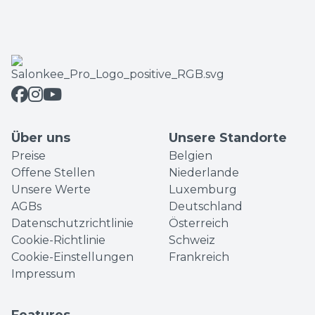
Über uns
Unsere Standorte
Preise
Belgien
Offene Stellen
Niederlande
Unsere Werte
Luxemburg
AGBs
Deutschland
Datenschutzrichtlinie
Österreich
Cookie-Richtlinie
Schweiz
Cookie-Einstellungen
Frankreich
Impressum