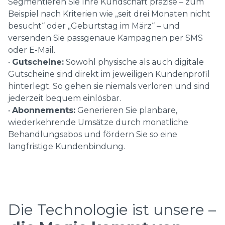
Segmentieren Sie Ihre Kundschaft präzise – zum
Beispiel nach Kriterien wie „seit drei Monaten nicht
besucht“ oder „Geburtstag im März“ – und
versenden Sie passgenaue Kampagnen per SMS
oder E-Mail.
•
Gutscheine:
Sowohl physische als auch digitale
Gutscheine sind direkt im jeweiligen Kundenprofil
hinterlegt. So gehen sie niemals verloren und sind
jederzeit bequem einlösbar.
•
Abonnements:
Generieren Sie planbare,
wiederkehrende Umsätze durch monatliche
Behandlungsabos und fördern Sie so eine
langfristige Kundenbindung.
Die Technologie ist unsere –