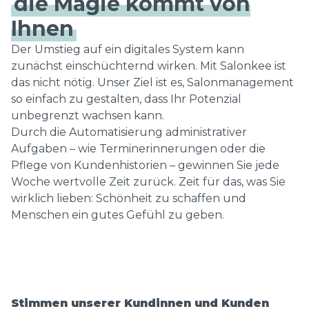
die Magie kommt von
Ihnen
Der Umstieg auf ein digitales System kann
zunächst einschüchternd wirken. Mit Salonkee ist
das nicht nötig. Unser Ziel ist es, Salonmanagement
so einfach zu gestalten, dass Ihr Potenzial
unbegrenzt wachsen kann.
Durch die Automatisierung administrativer
Aufgaben – wie Terminerinnerungen oder die
Pflege von Kundenhistorien – gewinnen Sie jede
Woche wertvolle Zeit zurück. Zeit für das, was Sie
wirklich lieben: Schönheit zu schaffen und
Menschen ein gutes Gefühl zu geben.
Stimmen unserer Kundinnen und Kunden