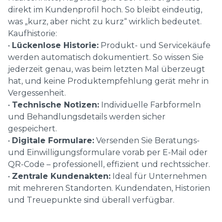
direkt im Kundenprofil hoch. So bleibt eindeutig,
was „kurz, aber nicht zu kurz“ wirklich bedeutet.
Kaufhistorie:
•
Lückenlose Historie:
Produkt- und Servicekäufe
werden automatisch dokumentiert. So wissen Sie
jederzeit genau, was beim letzten Mal überzeugt
hat, und keine Produktempfehlung gerät mehr in
Vergessenheit.
•
Technische Notizen:
Individuelle Farbformeln
und Behandlungsdetails werden sicher
gespeichert.
•
Digitale Formulare:
Versenden Sie Beratungs-
und Einwilligungsformulare vorab per E-Mail oder
QR-Code – professionell, effizient und rechtssicher.
•
Zentrale Kundenakten:
Ideal für Unternehmen
mit mehreren Standorten. Kundendaten, Historien
und Treuepunkte sind überall verfügbar.