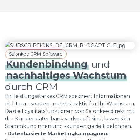
Salonkee CRM-Software
Kundenbindung
und
nachhaltiges Wachstum
durch CRM
Ein leistungsstarkes CRM speichert Informationen
nicht nur, sondern nutzt sie aktiv für Ihr Wachstum.
Da die Loyalitätsfunktionen von Salonkee direkt mit
der Kundendatenbank verknüpft sind, lassen sich
Stammkundinnen und -kunden gezielt belohnen.
•
Datenbasierte Marketingkampagnen: