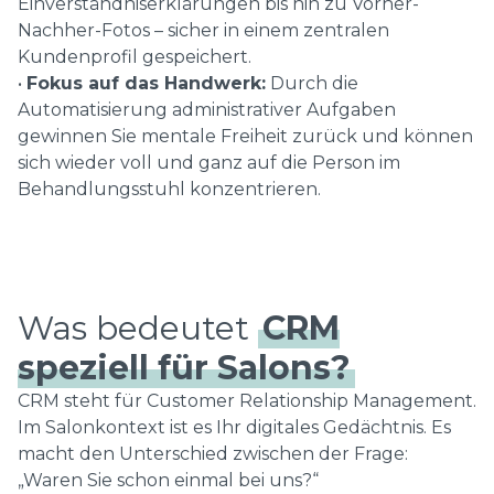
Einverständniserklärungen bis hin zu Vorher-
Nachher-Fotos – sicher in einem zentralen
Kundenprofil gespeichert.
•
Fokus auf das Handwerk:
Durch die
Automatisierung administrativer Aufgaben
gewinnen Sie mentale Freiheit zurück und können
sich wieder voll und ganz auf die Person im
Behandlungsstuhl konzentrieren.
Was bedeutet
CRM
speziell für Salons?
CRM steht für Customer Relationship Management.
Im Salonkontext ist es Ihr digitales Gedächtnis. Es
macht den Unterschied zwischen der Frage:
„Waren Sie schon einmal bei uns?“