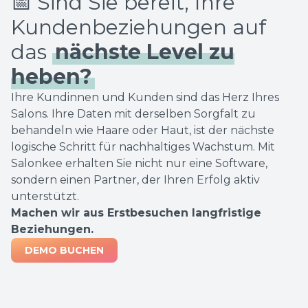
📅 Sind Sie bereit, Ihre
Kundenbeziehungen auf
das
nächste Level zu
heben?
Ihre Kundinnen und Kunden sind das Herz Ihres
Salons. Ihre Daten mit derselben Sorgfalt zu
behandeln wie Haare oder Haut, ist der nächste
logische Schritt für nachhaltiges Wachstum. Mit
Salonkee erhalten Sie nicht nur eine Software,
sondern einen Partner, der Ihren Erfolg aktiv
unterstützt.
Machen wir aus Erstbesuchen langfristige
Beziehungen.
DEMO BUCHEN