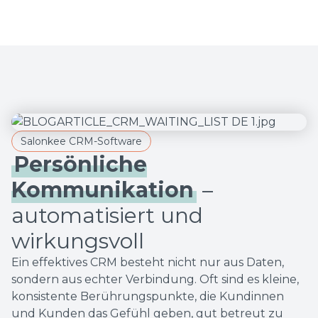
Salonkee CRM-Software
Persönliche
Kommunikation
–
automatisiert und
wirkungsvoll
Ein effektives CRM besteht nicht nur aus Daten,
sondern aus echter Verbindung. Oft sind es kleine,
konsistente Berührungspunkte, die Kundinnen
und Kunden das Gefühl geben, gut betreut zu