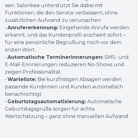
sein. Salonkee unterstützt Sie dabei mit
Funktionen, die den Service verbessern, ohne
zusätzlichen Aufwand zu verursachen:
•
Anrufererkennung:
Eingehende Anrufe werden
erkannt, und das Kundenprofil erscheint sofort –
für eine persönliche Begrüßung noch vor dem
ersten Wort.
•
Automatische Terminerinnerungen:
SMS- und
E-Mail-Erinnerungen reduzieren No-Shows und
zeigen Professionalität.
•
Warteliste:
Bei kurzfristigen Absagen werden
passende Kundinnen und Kunden automatisch
benachrichtigt.
•
Geburtstagsautomatisierung:
Automatische
Geburtstagsgrüße sorgen für echte
Wertschätzung – ganz ohne manuellen Aufwand.