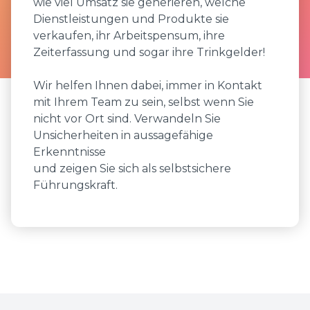
wie viel Umsatz sie generieren, welche
Dienstleistungen und Produkte sie
verkaufen, ihr Arbeitspensum, ihre
Zeiterfassung und sogar ihre Trinkgelder!
Wir helfen Ihnen dabei, immer in Kontakt
mit Ihrem Team zu sein, selbst wenn Sie
nicht vor Ort sind. Verwandeln Sie
Unsicherheiten in aussagefähige
Erkenntnisse
und zeigen Sie sich als selbstsichere
Führungskraft.