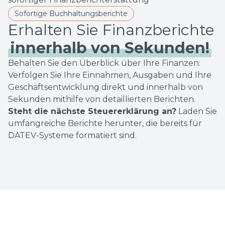
Sofortige Buchhaltungsberichte
innerhalb von Sekunden!
Behalten Sie den Überblick über Ihre Finanzen:
Verfolgen Sie Ihre Einnahmen, Ausgaben und Ihre
Geschäftsentwicklung direkt und innerhalb von
Sekunden mithilfe von detaillierten Berichten.
Steht die nächste Steuererklärung an?
Laden Sie
umfangreiche Berichte herunter, die bereits für
DATEV-Systeme formatiert sind.