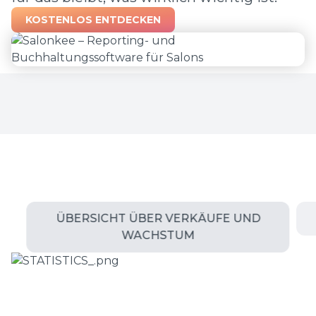
KOSTENLOS ENTDECKEN
ÜBERSICHT ÜBER VERKÄUFE UND
WACHSTUM