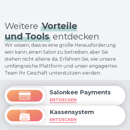
Weitere
Vorteile
und Tools
entdecken
Wir wissen, dass es eine große Herausforderung
sein kann, einen Salon zu betreiben, aber Sie
stehen nicht alleine da. Erfahren Sie, wie unsere
umfangreiche Plattform und unser engagiertes
Team Ihr Geschäft unterstützen werden.
Salonkee Payments
ENTDECKEN
Kassensystem
ENTDECKEN