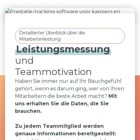
Detaillierter Überblick über die
Mitarbeiterleistung
Leistungsmessung
und
Haben Sie immer nur auf Ihr Bauchgefühl
gehört, wenn es darum ging, wer von Ihren
Mitarbeitern die beste Arbeit macht?
Mit
uns erhalten Sie die Daten, die Sie
brauchen.
Zu jedem Teammitglied werden
genaue Informationen bereitgestellt: