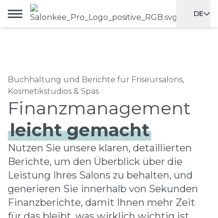
DE
Buchhaltung und Berichte für Friseursalons,
Kosmetikstudios & Spas
leicht gemacht
Nutzen Sie unsere klaren, detaillierten
Berichte, um den Überblick über die
Leistung Ihres Salons zu behalten, und
generieren Sie innerhalb von Sekunden
Finanzberichte, damit Ihnen mehr Zeit
für das bleibt, was wirklich wichtig ist.