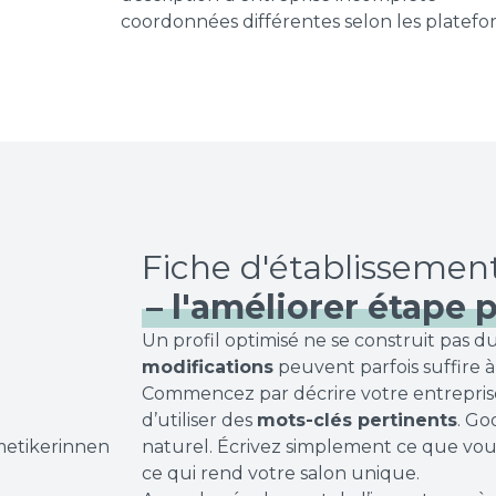
coordonnées différentes selon les platef
– l'améliorer étape 
Un profil optimisé ne se construit pas 
modifications
peuvent parfois suffire à
Commencez par décrire votre entrepris
d’utiliser des
mots-clés pertinents
. Go
naturel. Écrivez simplement ce que vo
ce qui rend votre salon unique.