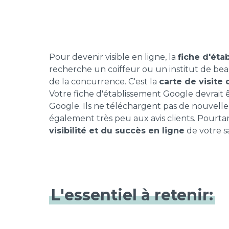
Pour devenir visible en ligne, la
fiche d'ét
recherche un coiffeur ou un institut de beaut
de la concurrence. C'est la
carte de visite 
Votre fiche d'établissement Google devrait 
Google. Ils ne téléchargent pas de nouvelle
également très peu aux avis clients. Pourta
visibilité et du succès en ligne
de votre s
L'essentiel à retenir: