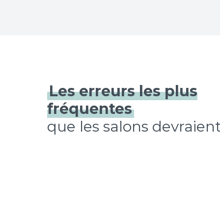
Les erreurs les plus
fréquentes