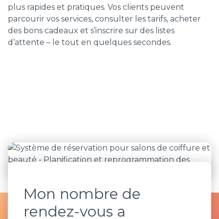
plus rapides et pratiques. Vos clients peuvent
parcourir vos services, consulter les tarifs, acheter
des bons cadeaux et s’inscrire sur des listes
d’attente – le tout en quelques secondes.
Mon nombre de
rendez-vous a