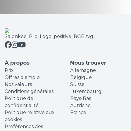
À propos
Nous trouver
Prix
Allemagne
Offres d'emploi
Belgique
Nos valeurs
Suisse
Conditions générales
Luxembourg
Politique de
Pays-Bas
confidentialité
Autriche
Politique relative aux
France
cookies
Préférences des