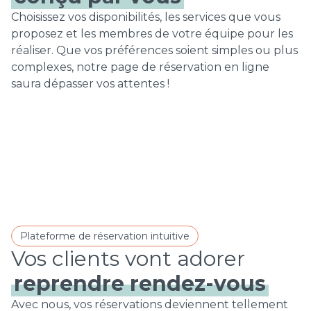
Choisissez vos disponibilités, les services que vous
proposez et les membres de votre équipe pour les
réaliser. Que vos préférences soient simples ou plus
complexes, notre page de réservation en ligne
saura dépasser vos attentes !
Plateforme de réservation intuitive
reprendre rendez-vous
Avec nous, vos réservations deviennent tellement