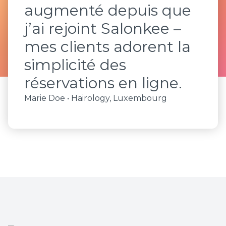
augmenté depuis que
j’ai rejoint Salonkee –
mes clients adorent la
simplicité des
réservations en ligne.
Marie Doe • Hairology, Luxembourg