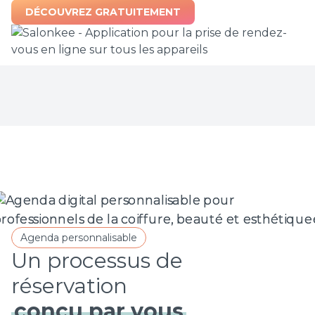
DÉCOUVREZ GRATUITEMENT
Agenda personnalisable
Un processus de
conçu par vous