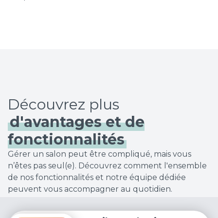
d'avantages et de
fonctionnalités
Gérer un salon peut être compliqué, mais vous
n’êtes pas seul(e). Découvrez comment l'ensemble
de nos fonctionnalités et notre équipe dédiée
peuvent vous accompagner au quotidien.