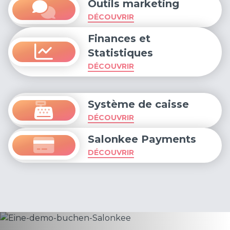
Outils marketing
DÉCOUVRIR
Finances et
Statistiques
DÉCOUVRIR
Système de caisse
DÉCOUVRIR
Salonkee Payments
DÉCOUVRIR