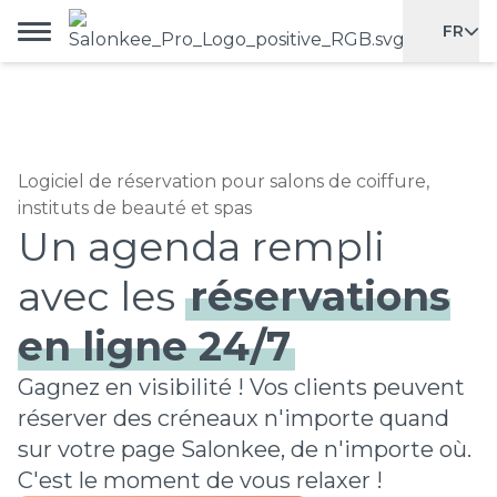
FR
Logiciel de réservation pour salons de coiffure,
instituts de beauté et spas
Un agenda rempli
avec les
réservations
en ligne 24/7
Gagnez en visibilité ! Vos clients peuvent
réserver des créneaux n'importe quand
sur votre page Salonkee, de n'importe où.
C'est le moment de vous relaxer !