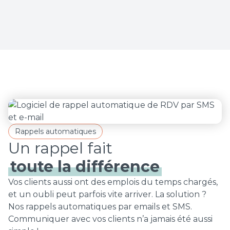
Rappels automatiques
toute la différence
Vos clients aussi ont des emplois du temps chargés,
et un oubli peut parfois vite arriver. La solution ?
Nos rappels automatiques par emails et SMS.
Communiquer avec vos clients n’a jamais été aussi