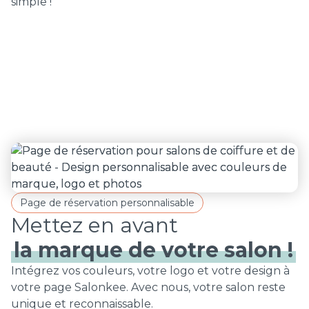
simple !
Page de réservation personnalisable
la marque de votre salon !
Intégrez vos couleurs, votre logo et votre design à
votre page Salonkee. Avec nous, votre salon reste
unique et reconnaissable.