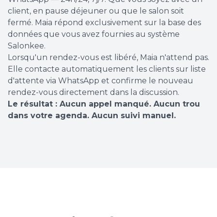
client, en pause déjeuner ou que le salon soit
fermé. Maia répond exclusivement sur la base des
données que vous avez fournies au système
Salonkee.
Lorsqu'un rendez-vous est libéré, Maia n'attend pas.
Elle contacte automatiquement les clients sur liste
d'attente via WhatsApp et confirme le nouveau
rendez-vous directement dans la discussion.
Le résultat : Aucun appel manqué. Aucun trou
dans votre agenda. Aucun suivi manuel.