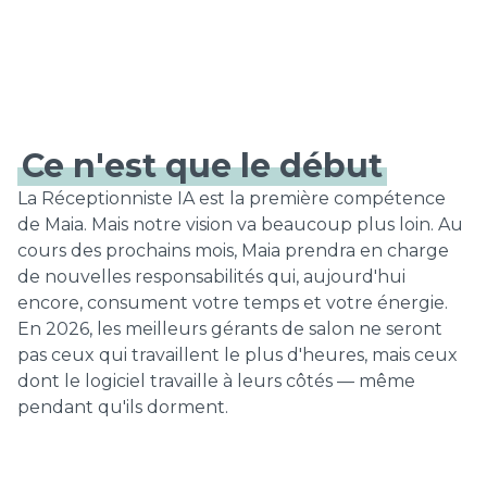
Ce n'est que le début
La Réceptionniste IA est la première compétence
de Maia. Mais notre vision va beaucoup plus loin. Au
cours des prochains mois, Maia prendra en charge
de nouvelles responsabilités qui, aujourd'hui
encore, consument votre temps et votre énergie.
En 2026, les meilleurs gérants de salon ne seront
pas ceux qui travaillent le plus d'heures, mais ceux
dont le logiciel travaille à leurs côtés — même
pendant qu'ils dorment.