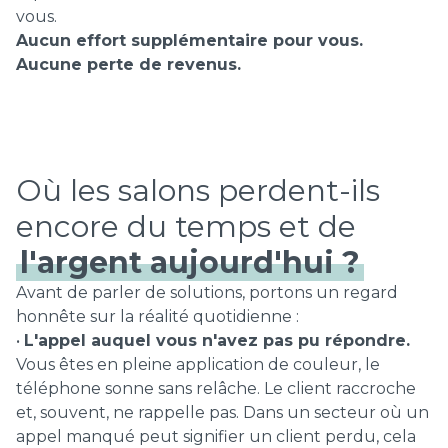
vous.
Aucun effort supplémentaire pour vous.
Aucune perte de revenus.
Où les salons perdent-ils
encore du temps et de
l'argent aujourd'hui ?
Avant de parler de solutions, portons un regard
honnête sur la réalité quotidienne :
•
L'appel auquel vous n'avez pas pu répondre.
Vous êtes en pleine application de couleur, le
téléphone sonne sans relâche. Le client raccroche
et, souvent, ne rappelle pas. Dans un secteur où un
appel manqué peut signifier un client perdu, cela