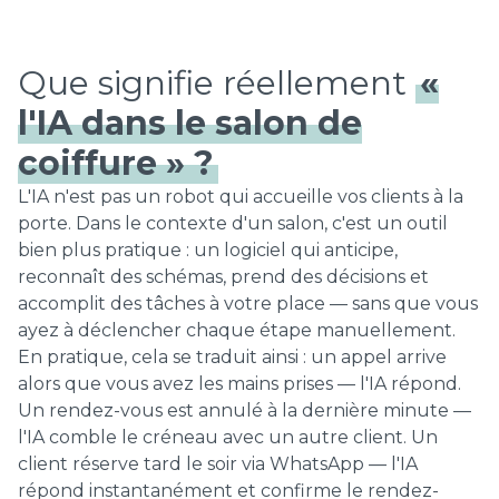
Que signifie réellement
«
l'IA dans le salon de
coiffure » ?
L'IA n'est pas un robot qui accueille vos clients à la
porte. Dans le contexte d'un salon, c'est un outil
bien plus pratique : un logiciel qui anticipe,
reconnaît des schémas, prend des décisions et
accomplit des tâches à votre place — sans que vous
ayez à déclencher chaque étape manuellement.
En pratique, cela se traduit ainsi : un appel arrive
alors que vous avez les mains prises — l'IA répond.
Un rendez-vous est annulé à la dernière minute —
l'IA comble le créneau avec un autre client. Un
client réserve tard le soir via WhatsApp — l'IA
répond instantanément et confirme le rendez-