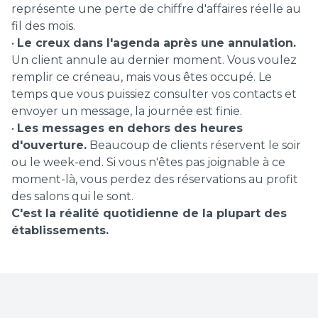
représente une perte de chiffre d'affaires réelle au
fil des mois.
•
Le creux dans l'agenda après une annulation.
Un client annule au dernier moment. Vous voulez
remplir ce créneau, mais vous êtes occupé. Le
temps que vous puissiez consulter vos contacts et
envoyer un message, la journée est finie.
•
Les messages en dehors des heures
d'ouverture.
Beaucoup de clients réservent le soir
ou le week-end. Si vous n'êtes pas joignable à ce
moment-là, vous perdez des réservations au profit
des salons qui le sont.
C'est la réalité quotidienne de la plupart des
établissements.