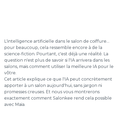
L'intelligence artificielle dans le salon de coiffure…
pour beaucoup, cela ressemble encore à de la
science-fiction. Pourtant, c'est déjà une réalité. La
question n'est plus de savoir si l'IA arrivera dans les
salons, mais comment utiliser la meilleure IA pour le
vôtre.
Cet article explique ce que l'IA peut concrètement
apporter à un salon aujourd'hui, sans jargon ni
promesses creuses. Et nous vous montrerons
exactement comment Salonkee rend cela possible
avec Maia.