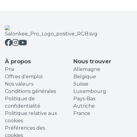
À propos
Nous trouver
Prix
Allemagne
Offres d'emploi
Belgique
Nos valeurs
Suisse
Conditions générales
Luxembourg
Politique de
Pays-Bas
confidentialité
Autriche
Politique relative aux
France
cookies
Préférences des
cookies