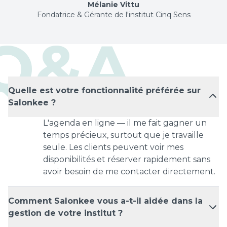
Mélanie Vittu
Fondatrice & Gérante de l'institut Cinq Sens
Q&A
Quelle est votre fonctionnalité préférée sur
Salonkee ?
L'agenda en ligne — il me fait gagner un
temps précieux, surtout que je travaille
seule. Les clients peuvent voir mes
disponibilités et réserver rapidement sans
avoir besoin de me contacter directement.
Comment Salonkee vous a-t-il aidée dans la
gestion de votre institut ?