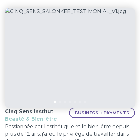
Cinq Sens institut
BUSINESS + PAYMENTS
Beauté & Bien-être
Passionnée par l'esthétique et le bien-être depuis
plus de 12 ans, j'ai eu le privilège de travailler dans