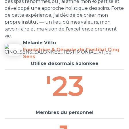
des spas renommés, où j'ai affiné mon expertise et
développé une approche holistique des soins. Forte
de cette expérience, j'ai décidé de créer mon
propre institut — un lieu où mes valeurs, mon
savoir-faire et ma vision de l'excellence prennent
vie.
Mélanie Vittu
Fondatrice & Gérante de l'institut Cinq
Sens
Utilise désormais Salonkee
'23
Membres du personnel