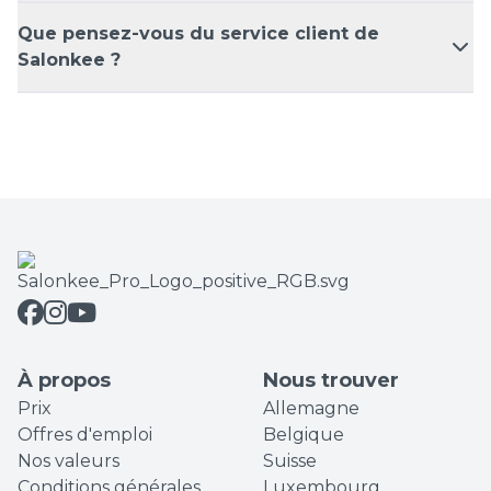
Que pensez-vous du service client de
Salonkee ?
À propos
Nous trouver
Prix
Allemagne
Offres d'emploi
Belgique
Nos valeurs
Suisse
Conditions générales
Luxembourg