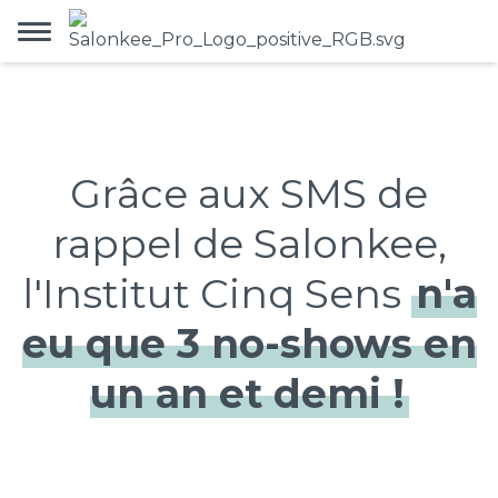
Grâce aux SMS de
rappel de Salonkee,
l'Institut Cinq Sens
n'a
eu que 3 no-shows en
un an et demi !