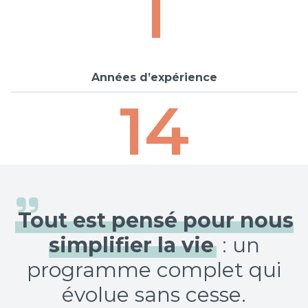
1
Années d’expérience
14
Tout est pensé pour nous
simplifier la vie
: un
programme complet qui
évolue sans cesse.