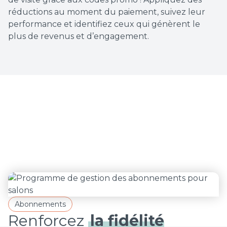
réductions au moment du paiement, suivez leur
performance et identifiez ceux qui génèrent le
plus de revenus et d’engagement.
Abonnements
Renforcez
la fidélité