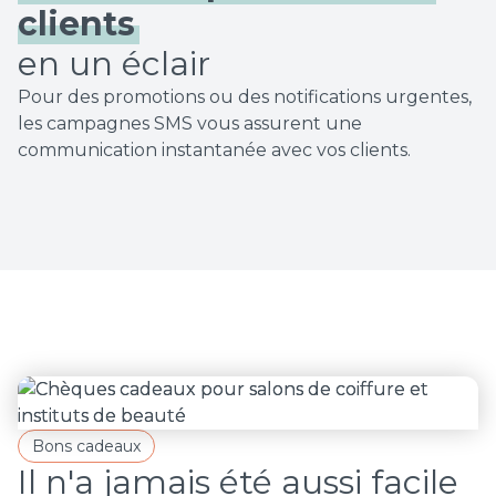
clients
en un éclair
Pour des promotions ou des notifications urgentes,
les campagnes SMS vous assurent une
communication instantanée avec vos clients.
Bons cadeaux
Il n'a jamais été aussi facile