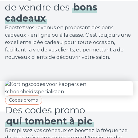
de vendre des
bons
cadeaux
Boostez vos revenus en proposant des bons
cadeaux - en ligne ou à la caisse. C'est toujours une
excellente idée cadeau pour toute occasion,
facilitant la vie de vos clients, et permettant à de
nouveaux clients de découvrir votre salon.
Codes promo
qui tombent à pic
Remplissez vos créneaux et boostez la fréquence
de visite grâce aux codes promo ! Appliquez des