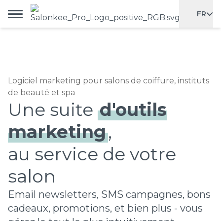
FR
Logiciel marketing pour salons de coiffure, instituts
de beauté et spa
Une suite
d'outils
marketing
,
au service de votre
salon
Email newsletters, SMS campagnes, bons
cadeaux, promotions, et bien plus - vous