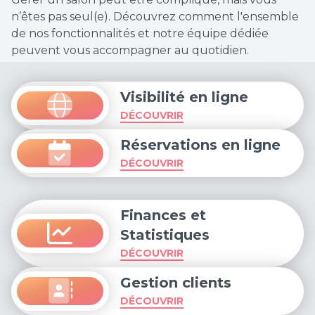
n’êtes pas seul(e). Découvrez comment l'ensemble
de nos fonctionnalités et notre équipe dédiée
peuvent vous accompagner au quotidien.
Visibilité en ligne
DÉCOUVRIR
Réservations en ligne
DÉCOUVRIR
Finances et
Statistiques
DÉCOUVRIR
Gestion clients
DÉCOUVRIR