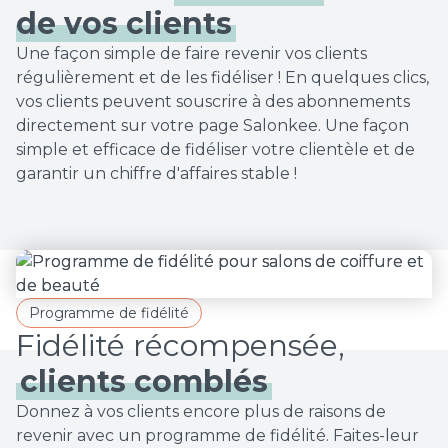
de vos clients
Une façon simple de faire revenir vos clients
régulièrement et de les fidéliser ! En quelques clics,
vos clients peuvent souscrire à des abonnements
directement sur votre page Salonkee. Une façon
simple et efficace de fidéliser votre clientèle et de
garantir un chiffre d'affaires stable !
Programme de fidélité
clients comblés
Donnez à vos clients encore plus de raisons de
revenir avec un programme de fidélité. Faites-leur