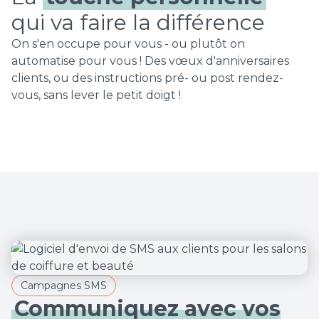
qui va faire la différence
On s'en occupe pour vous - ou plutôt on
automatise pour vous ! Des vœux d'anniversaires
clients, ou des instructions pré- ou post rendez-
vous, sans lever le petit doigt !
Campagnes SMS
Communiquez avec vos