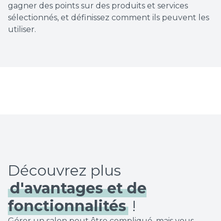
gagner des points sur des produits et services
sélectionnés, et définissez comment ils peuvent les
utiliser.
Découvrez plus
d'avantages et de
fonctionnalités
!
Gérer un salon peut être compliqué, mais vous