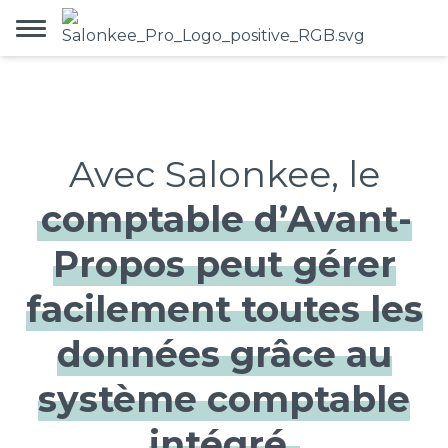
Avec Salonkee, le
comptable d’Avant-
Propos peut gérer
facilement toutes les
données grâce au
système comptable
intégré.