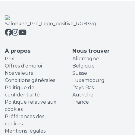
À propos
Nous trouver
Prix
Allemagne
Offres d'emploi
Belgique
Nos valeurs
Suisse
Conditions générales
Luxembourg
Politique de
Pays-Bas
confidentialité
Autriche
Politique relative aux
France
cookies
Préférences des
cookies
Mentions légales