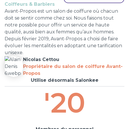
Coiffeurs & Barbiers
Avant-Propos est un salon de coiffure où chacun
doit se sentir comme chez soi. Nous faisons tout
notre possible pour offrir un service de haute
qualité, aussi bien aux femmes qu’aux hommes.
Depuis février 2019, Avant-Propos a choisi de faire
évoluer les mentalités en adoptant une tarification
unisexe.
Nicolas Cettou
Propriétaire du salon de coiffure Avant-
Propos
Utilise désormais Salonkee
'20