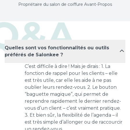
Propriétaire du salon de coiffure Avant-Propos
Q&A
Quelles sont vos fonctionnalités ou outils
préférés de Salonkee ?
C’est difficile à dire ! Mais je dirais : 1. La
fonction de rappel pour les clients – elle
est très utile, car elle les aide à ne pas
oublier leurs rendez-vous. 2. Le bouton
“baguette magique”, qui permet de
reprendre rapidement le dernier rendez-
vous d’un client – c’est vraiment pratique.
3. Et bien sûr, la flexibilité de l’agenda – il
est très simple d’allonger ou de raccourcir
un rendez-vous.