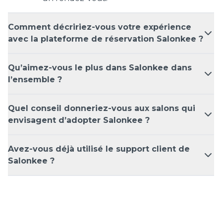
Comment décririez-vous votre expérience
avec la plateforme de réservation Salonkee ?
Qu’aimez-vous le plus dans Salonkee dans
l’ensemble ?
Quel conseil donneriez-vous aux salons qui
envisagent d’adopter Salonkee ?
Avez-vous déjà utilisé le support client de
Salonkee ?