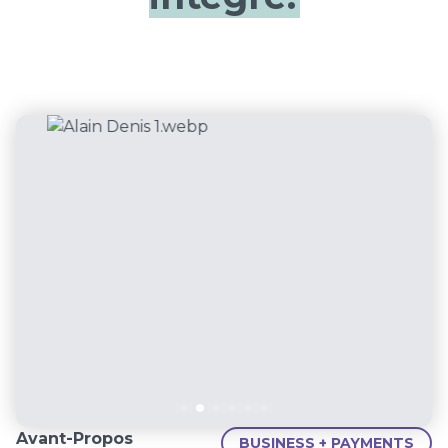
Avant-Propos
BUSINESS + PAYMENTS