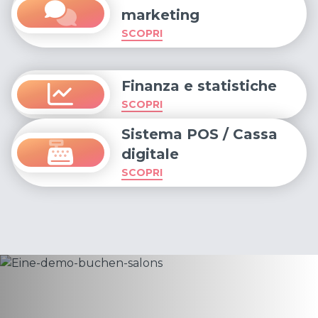
marketing
SCOPRI
Finanza e statistiche
SCOPRI
Sistema POS / Cassa
digitale
SCOPRI