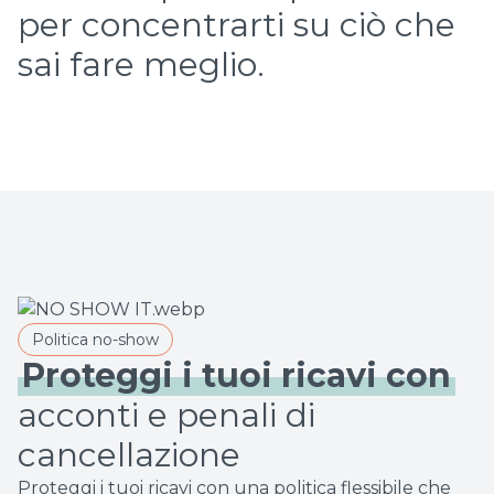
per concentrarti su ciò che
sai fare meglio.
Politica no-show
Proteggi i tuoi ricavi con
acconti e penali di
Proteggi i tuoi ricavi con una politica flessibile che