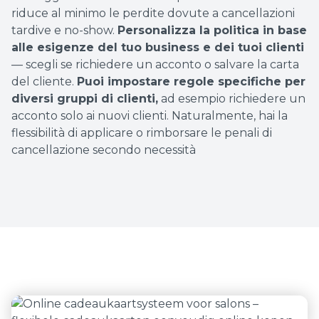
riduce al minimo le perdite dovute a cancellazioni
tardive e no-show.
Personalizza la politica in base
alle esigenze del tuo business e dei tuoi clienti
— scegli se richiedere un acconto o salvare la carta
del cliente.
Puoi impostare regole specifiche per
diversi gruppi di clienti,
ad esempio richiedere un
acconto solo ai nuovi clienti. Naturalmente, hai la
flessibilità di applicare o rimborsare le penali di
cancellazione secondo necessità