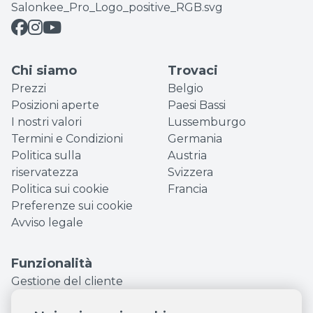
Chi siamo
Trovaci
Prezzi
Belgio
Posizioni aperte
Paesi Bassi
I nostri valori
Lussemburgo
Termini e Condizioni
Germania
Politica sulla
Austria
riservatezza
Svizzera
Politica sui cookie
Francia
Preferenze sui cookie
Avviso legale
Funzionalità
Gestione del cliente
Gestione dipendenti