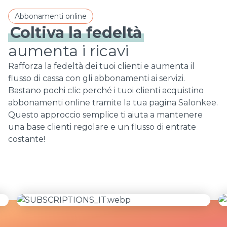
Abbonamenti online
Coltiva la fedeltà
aumenta i ricavi
Rafforza la fedeltà dei tuoi clienti e aumenta il
flusso di cassa con gli abbonamenti ai servizi.
Bastano pochi clic perché i tuoi clienti acquistino
abbonamenti online tramite la tua pagina Salonkee.
Questo approccio semplice ti aiuta a mantenere
una base clienti regolare e un flusso di entrate
costante!