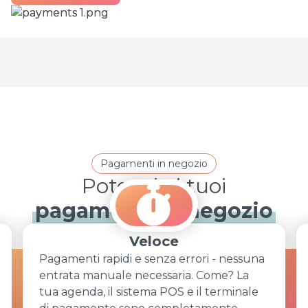
Pagamenti in negozio
pagamenti in negozio
Veloce
Pagamenti rapidi e senza errori - nessuna
entrata manuale necessaria. Come? La
tua agenda, il sistema POS e il terminale