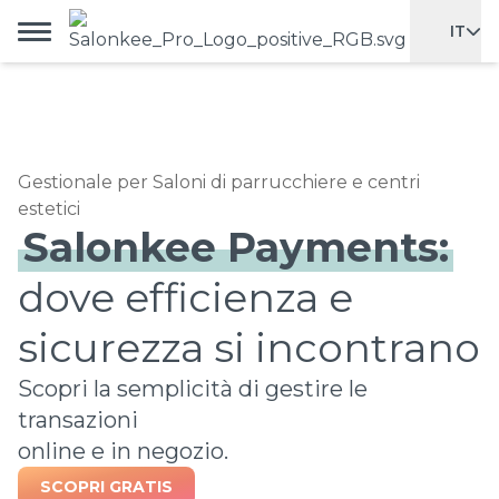
IT
Gestionale per Saloni di parrucchiere e centri
estetici
Salonkee Payments:
dove efficienza e
sicurezza si incontrano
Scopri la semplicità di gestire le
transazioni
online e in negozio.
SCOPRI GRATIS