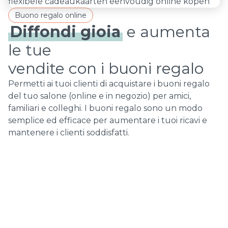
Buono regalo online
Diffondi gioia
e aumenta
le tue
vendite con i buoni regalo
Permetti ai tuoi clienti di acquistare i buoni regalo
del tuo salone (online e in negozio) per amici,
familiari e colleghi. I buoni regalo sono un modo
semplice ed efficace per aumentare i tuoi ricavi e
mantenere i clienti soddisfatti.