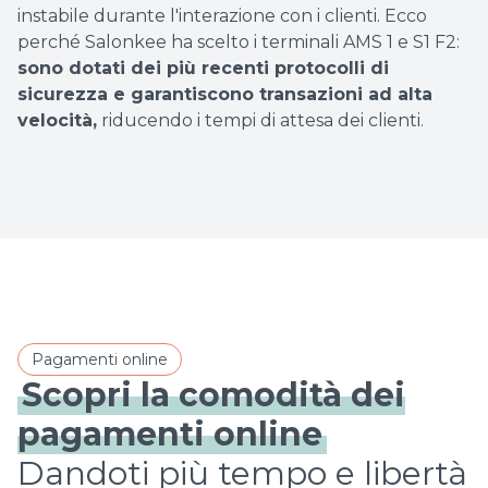
instabile durante l'interazione con i clienti. Ecco
perché Salonkee ha scelto i terminali AMS 1 e S1 F2:
sono dotati dei più recenti protocolli di
sicurezza e garantiscono transazioni ad alta
velocità,
riducendo i tempi di attesa dei clienti.
Pagamenti online
Scopri la comodità dei
pagamenti online
Dandoti più tempo e libertà