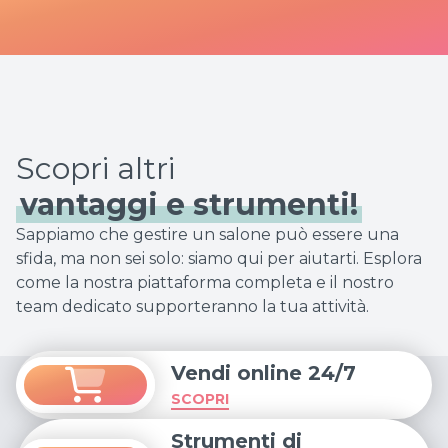
vantaggi e strumenti!
Sappiamo che gestire un salone può essere una
sfida, ma non sei solo: siamo qui per aiutarti. Esplora
come la nostra piattaforma completa e il nostro
team dedicato supporteranno la tua attività.
Vendi online 24/7
SCOPRI
Strumenti di