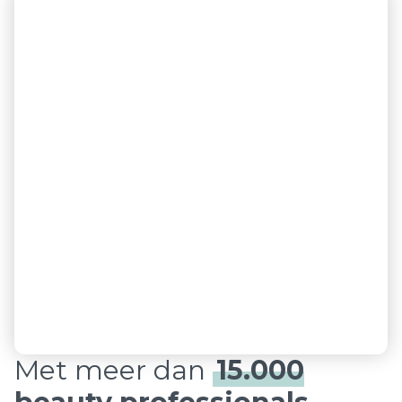
Met meer dan
15.000