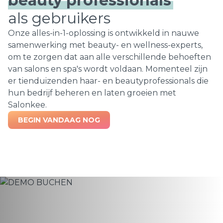
beauty professionals
als gebruikers
Onze alles-in-1-oplossing is ontwikkeld in nauwe
samenwerking met beauty- en wellness-experts,
om te zorgen dat aan alle verschillende behoeften
van salons en spa's wordt voldaan. Momenteel zijn
er tienduizenden haar- en beautyprofessionals die
hun bedrijf beheren en laten groeien met
Salonkee.
BEGIN VANDAAG NOG