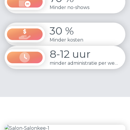
Minder no-shows
30 %
Minder kosten
8-12 uur
minder administratie per week