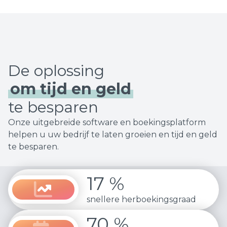
om tijd en geld
te besparen
Onze uitgebreide software en boekingsplatform
helpen u uw bedrijf te laten groeien en tijd en geld
te besparen.
17 %
snellere herboekingsgraad
70 %