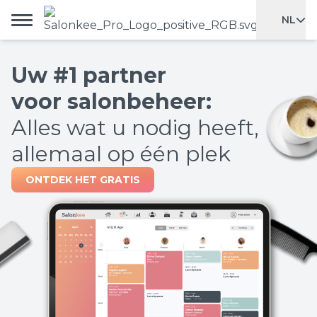
NL
Uw #1 partner
voor salonbeheer:
Alles wat u nodig heeft,
allemaal op één plek
ONTDEK HET GRATIS