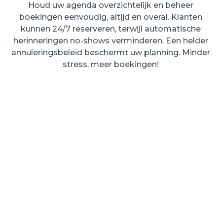
Houd uw agenda overzichtelijk en beheer
boekingen eenvoudig, altijd en overal. Klanten
kunnen 24/7 reserveren, terwijl automatische
herinneringen no-shows verminderen. Een helder
annuleringsbeleid beschermt uw planning. Minder
stress, meer boekingen!