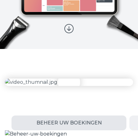
BEHEER UW BOEKINGEN